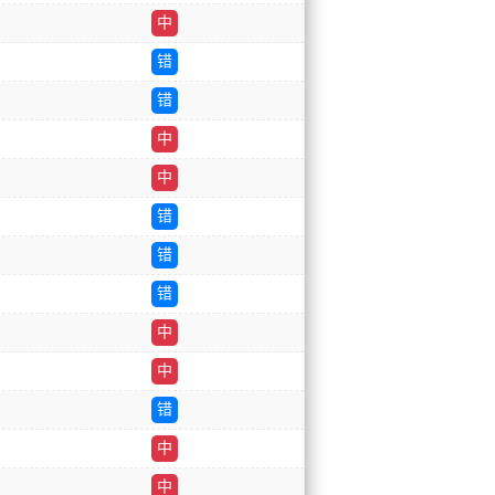
中
错
错
中
中
错
错
错
中
中
错
中
中