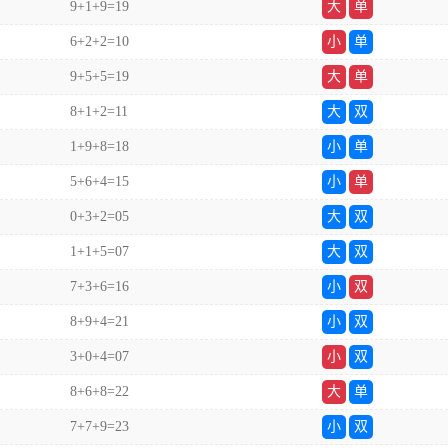
9+1+9=19
大
单
6+2+2=10
小
单
9+5+5=19
大
单
8+1+2=11
大
双
1+9+8=18
小
单
5+6+4=15
小
单
0+3+2=05
大
双
1+1+5=07
大
双
7+3+6=16
小
双
8+9+4=21
小
双
3+0+4=07
小
双
8+6+8=22
大
单
7+7+9=23
小
双