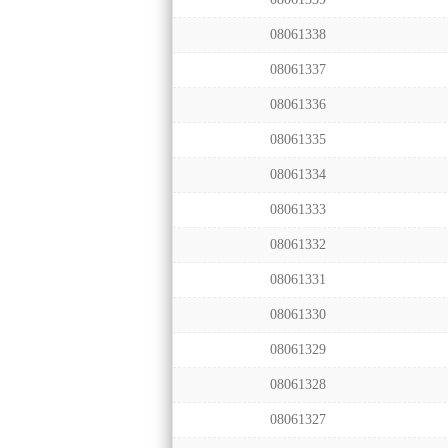
08061338
08061337
08061336
08061335
08061334
08061333
08061332
08061331
08061330
08061329
08061328
08061327