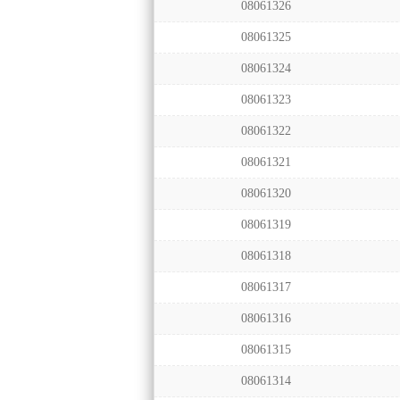
08061326
08061325
08061324
08061323
08061322
08061321
08061320
08061319
08061318
08061317
08061316
08061315
08061314