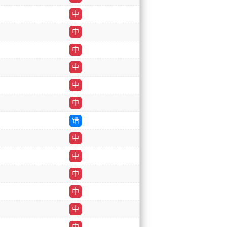
中
中
中
中
中
中
错
中
中
中
中
中
中