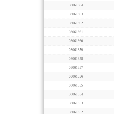
08061364
08061363
08061362
08061361
08061360
08061359
08061358
08061357
08061356
08061355
08061354
08061353
08061352