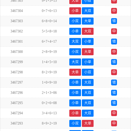
3467305
9+1+5=15
大单
小双
中
3467304
0+7+6=13
小单
大双
中
3467303
6+8+0=14
小双
大单
错
3467302
5+5+8=18
小单
大双
中
3467301
6+7+4=17
大双
小单
错
3467300
2+8+9=19
小双
大单
中
3467299
1+4+5=10
大双
小单
错
3467298
8+2+9=19
大单
小双
中
3467297
1+0+9=10
小单
大双
错
3467296
2+1+3=06
小单
大双
错
3467295
0+2+6=08
小单
大双
错
3467294
3+4+6=13
小单
大双
中
3467293
8+9+2=19
小双
大单
中