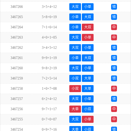
3467266
3+5+4=12
大双
小单
错
3467265
5+8+6=19
小单
大双
错
3467264
7+1+6=14
小单
大双
中
3467263
4+0+1=05
大双
小单
中
3467262
3+4+5=12
大双
小单
错
3467261
9+9+1=19
小单
大双
错
3467260
9+8+2=19
大双
小单
错
3467259
7+2+5=14
小双
大单
错
3467258
1+0+7=08
小双
大单
中
3467257
6+2+4=12
大双
小单
错
3467256
9+7+1=17
大单
小双
中
3467255
0+7+0=07
大双
小单
中
3467254
0+9+7=16
大单
小双
错