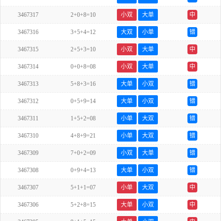
3467317
2+0+8=10
小双
大单
中
3467316
3+5+4=12
大双
小单
错
3467315
2+5+3=10
小双
大单
中
3467314
0+0+8=08
小双
大单
中
3467313
5+8+3=16
大单
小双
错
3467312
0+5+9=14
大单
小双
错
3467311
1+5+2=08
小单
大双
错
3467310
4+8+9=21
小单
大双
错
3467309
7+0+2=09
小双
大单
错
3467308
0+9+4=13
大单
小双
错
3467307
5+1+1=07
小单
大双
中
3467306
5+2+8=15
大单
小双
中