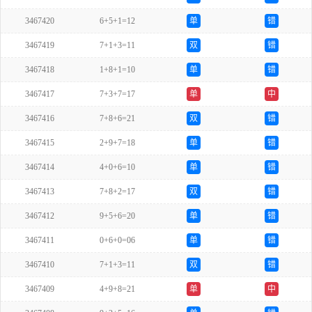
3467420
6+5+1=12
单
错
3467419
7+1+3=11
双
错
3467418
1+8+1=10
单
错
3467417
7+3+7=17
单
中
3467416
7+8+6=21
双
错
3467415
2+9+7=18
单
错
3467414
4+0+6=10
单
错
3467413
7+8+2=17
双
错
3467412
9+5+6=20
单
错
3467411
0+6+0=06
单
错
3467410
7+1+3=11
双
错
3467409
4+9+8=21
单
中