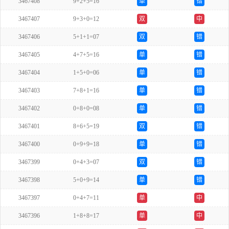
3467408
9+2+5=16
单
错
3467407
9+3+0=12
双
中
3467406
5+1+1=07
双
错
3467405
4+7+5=16
单
错
3467404
1+5+0=06
单
错
3467403
7+8+1=16
单
错
3467402
0+8+0=08
单
错
3467401
8+6+5=19
双
错
3467400
0+9+9=18
单
错
3467399
0+4+3=07
双
错
3467398
5+0+9=14
单
错
3467397
0+4+7=11
单
中
3467396
1+8+8=17
单
中