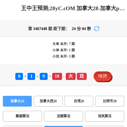
王中王预测;28yC.cOM 加拿大28-加拿大pc开奖官网网站|pc28加拿大官网|加拿大28开奖结果预测官网在线|加拿大28pc预测结果查询
第
3467448
期 距下期：
24
分
04
秒
大单
未开:
7
期
小单
未开:
1
期
小双
未开:
3
期
8
1
9
18
大
双
咪牌
+
+
=
-
加拿大28
加拿大西28
台湾28
比特币28
桑烟算法
龙御算法
流岚算法