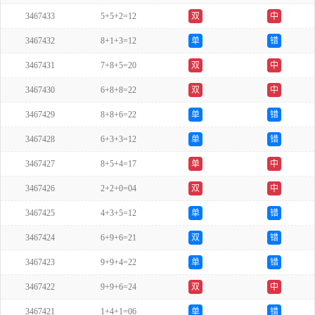
3467433
5+5+2=12
双
中
3467432
8+1+3=12
单
错
3467431
7+8+5=20
双
中
3467430
6+8+8=22
双
中
3467429
8+8+6=22
单
错
3467428
6+3+3=12
单
错
3467427
8+5+4=17
单
中
3467426
2+2+0=04
双
中
3467425
4+3+5=12
单
错
3467424
6+9+6=21
双
错
3467423
9+9+4=22
单
错
3467422
9+9+6=24
双
中
3467421
1+4+1=06
单
错