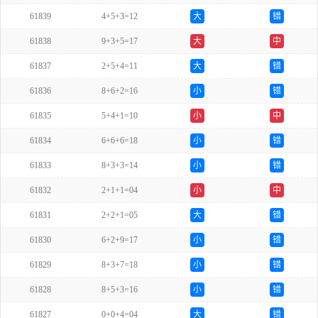
61839
4+5+3=12
大
错
61838
9+3+5=17
大
中
61837
2+5+4=11
大
错
61836
8+6+2=16
小
错
61835
5+4+1=10
小
中
61834
6+6+6=18
小
错
61833
8+3+3=14
小
错
61832
2+1+1=04
小
中
61831
2+2+1=05
大
错
61830
6+2+9=17
小
错
61829
8+3+7=18
小
错
61828
8+5+3=16
小
错
61827
0+0+4=04
大
错