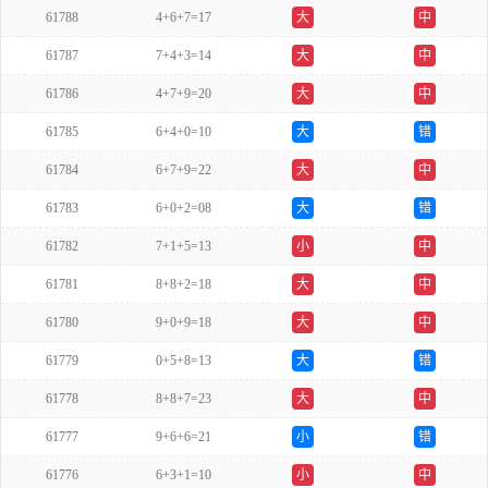
61788
4+6+7=17
大
中
61787
7+4+3=14
大
中
61786
4+7+9=20
大
中
61785
6+4+0=10
大
错
61784
6+7+9=22
大
中
61783
6+0+2=08
大
错
61782
7+1+5=13
小
中
61781
8+8+2=18
大
中
61780
9+0+9=18
大
中
61779
0+5+8=13
大
错
61778
8+8+7=23
大
中
61777
9+6+6=21
小
错
61776
6+3+1=10
小
中