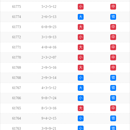
61775
5+2+5=12
小
中
61774
2+6+5=13
大
错
61773
6+8+9=23
大
中
61772
3+1+9=13
小
中
61771
4+8+4=16
大
中
61770
2+3+2=07
小
中
61769
2+9+5=16
大
中
61768
2+9+3=14
小
错
61767
4+3+5=12
大
错
61766
9+8+7=24
小
错
61765
8+5+3=16
大
中
61764
9+4+2=15
小
错
61763
3+9+9=21
小
错