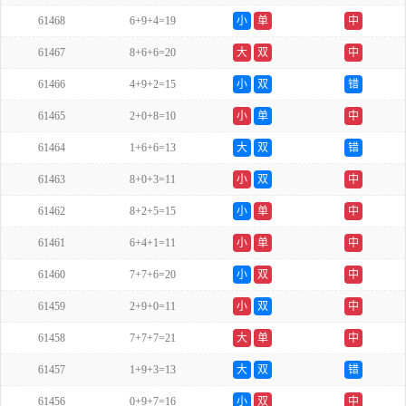
61468
6+9+4=19
小
单
中
61467
8+6+6=20
大
双
中
61466
4+9+2=15
小
双
错
61465
2+0+8=10
小
单
中
61464
1+6+6=13
大
双
错
61463
8+0+3=11
小
双
中
61462
8+2+5=15
小
单
中
61461
6+4+1=11
小
单
中
61460
7+7+6=20
小
双
中
61459
2+9+0=11
小
双
中
61458
7+7+7=21
大
单
中
61457
1+9+3=13
大
双
错
61456
0+9+7=16
小
双
中