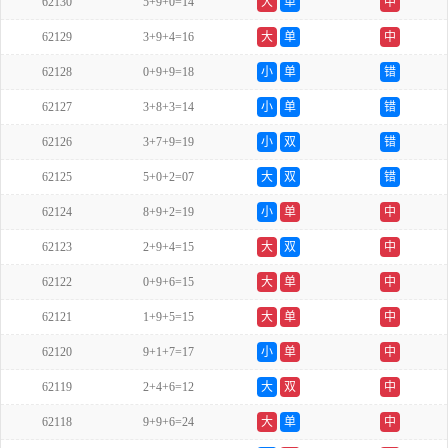
62130
5+9+0=14
大
单
中
62129
3+9+4=16
大
单
中
62128
0+9+9=18
小
单
错
62127
3+8+3=14
小
单
错
62126
3+7+9=19
小
双
错
62125
5+0+2=07
大
双
错
62124
8+9+2=19
小
单
中
62123
2+9+4=15
大
双
中
62122
0+9+6=15
大
单
中
62121
1+9+5=15
大
单
中
62120
9+1+7=17
小
单
中
62119
2+4+6=12
大
双
中
62118
9+9+6=24
大
单
中