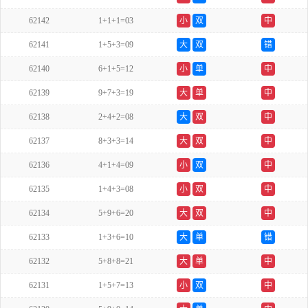
62142
1+1+1=03
小
双
中
62141
1+5+3=09
大
双
错
62140
6+1+5=12
小
单
中
62139
9+7+3=19
大
单
中
62138
2+4+2=08
大
双
中
62137
8+3+3=14
大
双
中
62136
4+1+4=09
小
双
中
62135
1+4+3=08
小
双
中
62134
5+9+6=20
大
双
中
62133
1+3+6=10
大
单
错
62132
5+8+8=21
大
单
中
62131
1+5+7=13
小
双
中