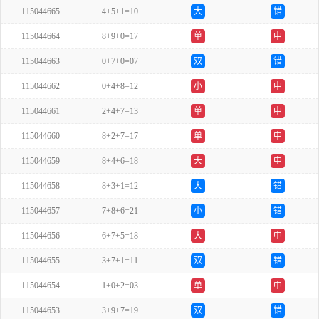
115044665
4+5+1=10
大
错
115044664
8+9+0=17
单
中
115044663
0+7+0=07
双
错
115044662
0+4+8=12
小
中
115044661
2+4+7=13
单
中
115044660
8+2+7=17
单
中
115044659
8+4+6=18
大
中
115044658
8+3+1=12
大
错
115044657
7+8+6=21
小
错
115044656
6+7+5=18
大
中
115044655
3+7+1=11
双
错
115044654
1+0+2=03
单
中
115044653
3+9+7=19
双
错