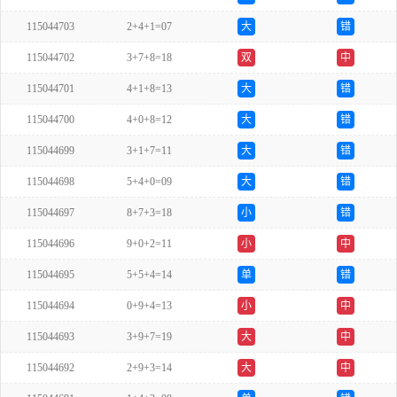
115044703
2+4+1=07
大
错
115044702
3+7+8=18
双
中
115044701
4+1+8=13
大
错
115044700
4+0+8=12
大
错
115044699
3+1+7=11
大
错
115044698
5+4+0=09
大
错
115044697
8+7+3=18
小
错
115044696
9+0+2=11
小
中
115044695
5+5+4=14
单
错
115044694
0+9+4=13
小
中
115044693
3+9+7=19
大
中
115044692
2+9+3=14
大
中